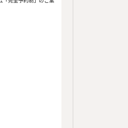
ム「完全予約制」のご案