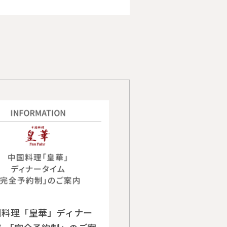
国料理「皇華」ディナー