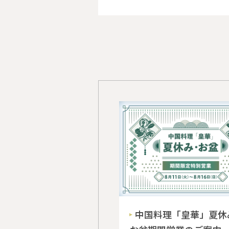
中国料理「皇華」夏休