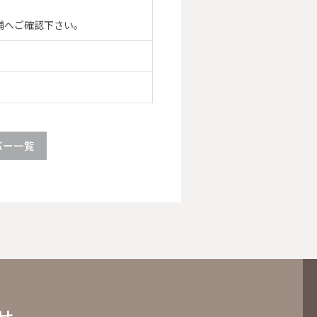
舗へご確認下さい。
バー一覧