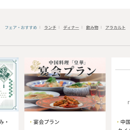
フェア・おすすめ
ランチ
ディナー
飲み物
アラカルト
み・
宴会プラン
中