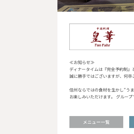
≪お知らせ≫
ディナータイムは『完全予約制』
誠に勝手ではございますが、何卒
信州ならではの食材を生かし“うま
お楽しみいただけます。 グルー
メニュー一覧