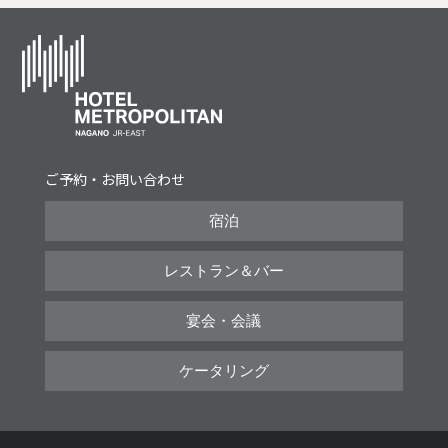
ご予約・お問い合わせ
宿泊
レストラン＆バー
宴会・会議
ケータリング