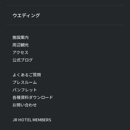
ウエディング
施設案内
周辺観光
アクセス
公式ブログ
よくあるご質問
プレスルーム
パンフレット
各種資料ダウンロード
お問い合わせ
JR HOTEL MEMBERS