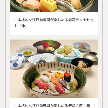
本格的な江戸前寿司が楽しめる寿司ランチセッ
ト「沖」
本格的な江戸前寿司が楽しめる寿司会席「潮