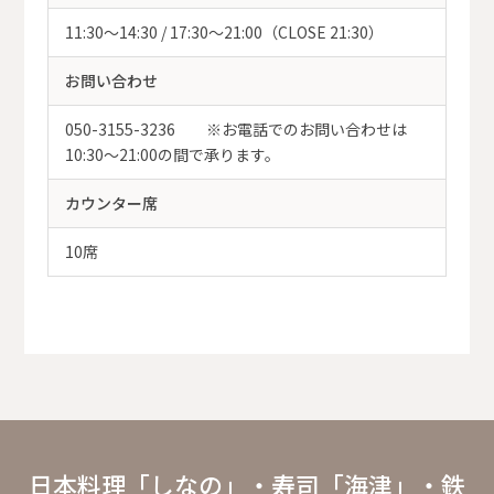
11:30～14:30 / 17:30～21:00（CLOSE 21:30）
お問い合わせ
050-3155-3236 ※お電話でのお問い合わせは
10:30～21:00の間で承ります。
カウンター席
10席
日本料理「しなの」・寿司「海津」・鉄