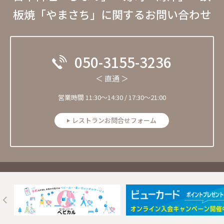
板焼「やまさち」に関するお問い合わせ
050-3155-3236
＜ 直通 ＞
営業時間 11:30〜14:30 / 17:30～21:00
レストランお問合せフォーム
Next