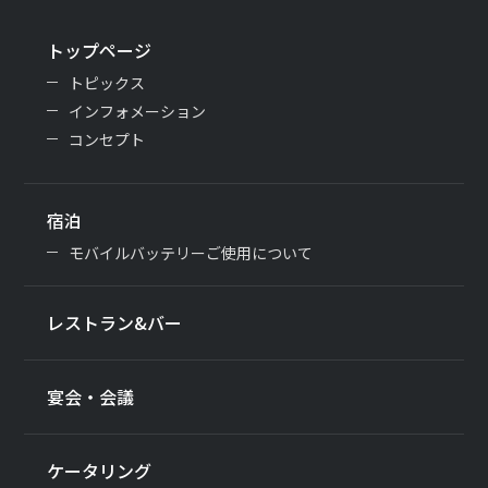
トップページ
トピックス
インフォメーション
コンセプト
宿泊
モバイルバッテリーご使用について
レストラン&バー
宴会・会議
ケータリング