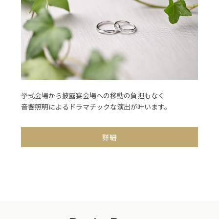
挙式会場から披露宴会場への移動の負担もなく
音響照明によるドラマチックな演出が叶います。
詳細