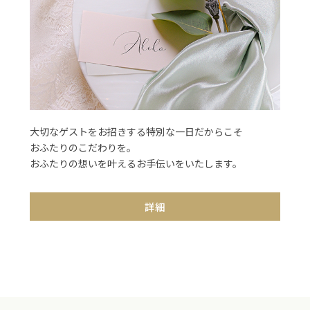
大切なゲストをお招きする特別な一日だからこそ
おふたりのこだわりを。
おふたりの想いを叶えるお手伝いをいたします。
詳細