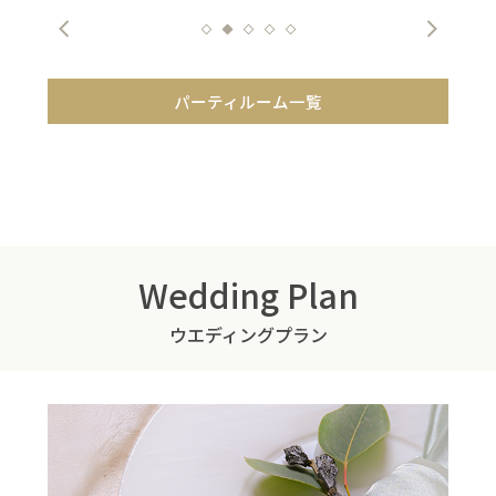
パーティルーム一覧
Wedding Plan
ウエディングプラン