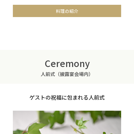
料理の紹介
Ceremony
人前式（披露宴会場内）
ゲストの祝福に包まれる人前式