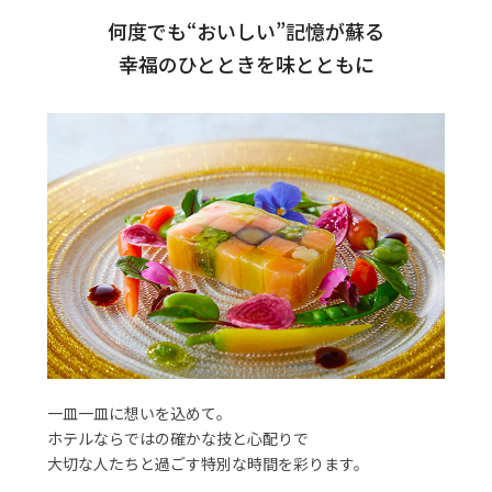
何度でも“おいしい”記憶が蘇る
幸福のひとときを味とともに
一皿一皿に想いを込めて。
ホテルならではの確かな技と心配りで
大切な人たちと過ごす特別な時間を彩ります。