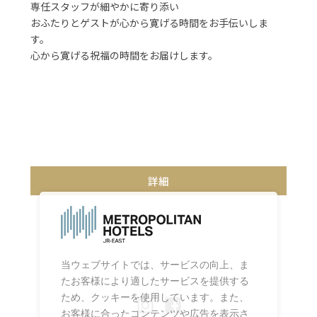
専任スタッフが細やかに寄り添い
おふたりとゲストが心から寛げる時間をお手伝いしま
す。
心から寛げる祝福の時間をお届けします。
詳細
当ウェブサイトでは、サービスの向上、ま
たお客様により適したサービスを提供する
ため、クッキーを使用しています。また、
お客様に合ったコンテンツや広告を表示さ