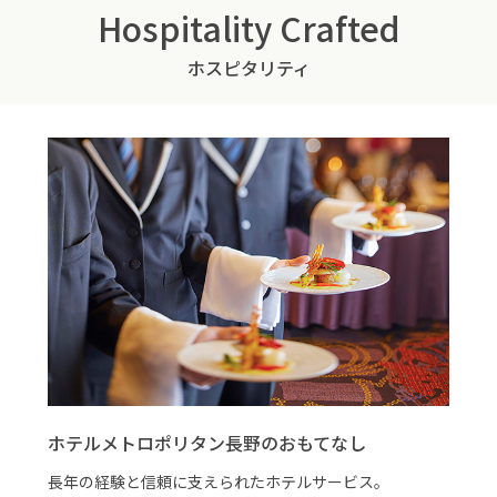
Hospitality Crafted
ホスピタリティ
ホテルメトロポリタン長野のおもてなし
長年の経験と信頼に支えられたホテルサービス。