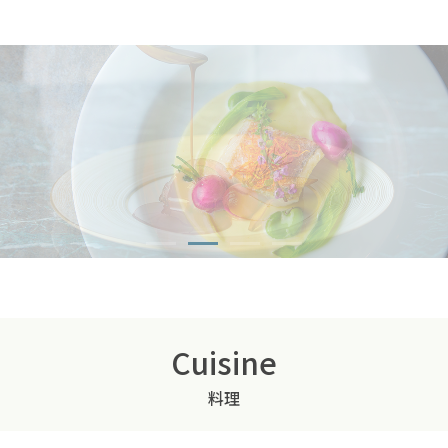
Cuisine
料理