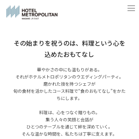
その始まりを祝うのは、料理という心を
込めたおもてなし
華やかさの中にも温もりがある。
それがホテルメトロポリタンのウエディングパーティ。
磨かれた技を持つシェフが
旬の食材を活かしたコース料理で“食のおもてなし”をかた
ちにします。
料理は、心をつなぐ贈りもの。
集う人々の笑顔と会話が
ひとつのテーブルを通じて絆を深めていく。
そんな温かな時間を、私たちは丁寧に支えます。