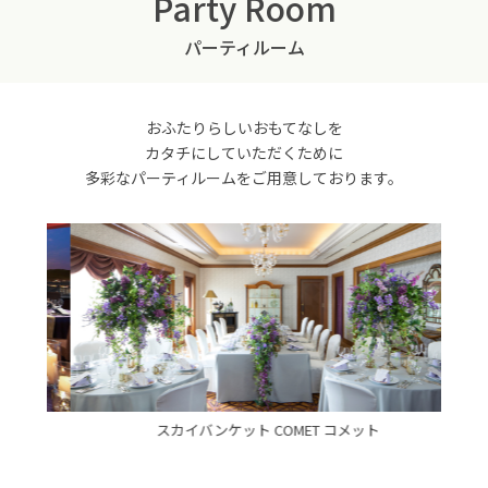
Party Room
パーティルーム
おふたりらしいおもてなしを
カタチにしていただくために
多彩なパーティルームをご用意しております。
スカイバンケット COMET コメット