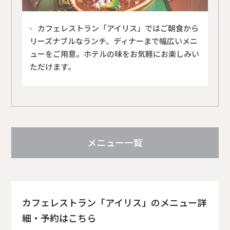
カフェレストラン「アイリス」ではご朝食から
リーズナブルなランチ、ディナーまで幅広いメニ
ューをご用意。ホテルの味をお気軽にお楽しみい
ただけます。
メニュー一覧
カフェレストラン「アイリス」のメニュー詳
細・予約はこちら