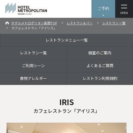
ご予約
OPEN
ホテルメトロポリタン長野TOP
レストラン＆バー
レストラン 一覧
カフェレストラン「アイリス」
レストランメニュー一覧
レストラン一覧
個室のご案内
ご利用シーン
よくあるご質問
食物アレルギー
レストラン利用規約
IRIS
カフェレストラン「アイリス」