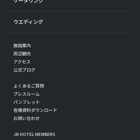
ケータリング
ウエディング
施設案内
周辺観光
アクセス
公式ブログ
よくあるご質問
プレスルーム
パンフレット
各種資料ダウンロード
お問い合わせ
JR HOTEL MEMBERS