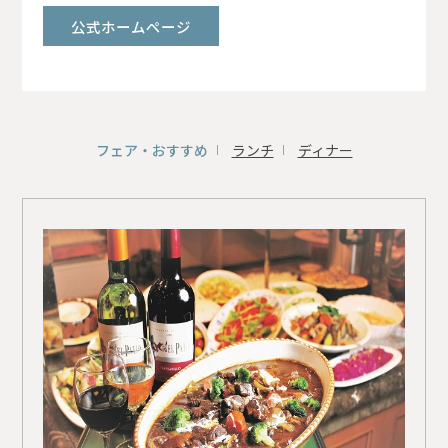
公式ホームページ
フェア・おすすめ
ランチ
ディナー