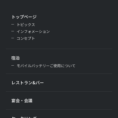
トップページ
トピックス
インフォメーション
コンセプト
宿泊
モバイルバッテリーご使用について
レストラン&バー
宴会・会議