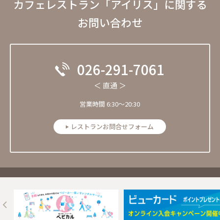
カフェレストラン「アイリス」に関する
お問い合わせ
026-291-7061
＜ 直通 ＞
営業時間 6:30〜20:30
レストランお問合せフォーム
Next