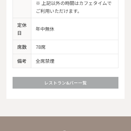
※ 上記以外の時間はカフェタイムで
ご利用いただけます。
定休
年中無休
日
席数
78席
備考
全席禁煙
レストラン&バー一覧