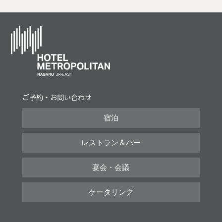
ご予約・お問い合わせ
宿泊
レストラン＆バー
宴会・会議
ケータリング