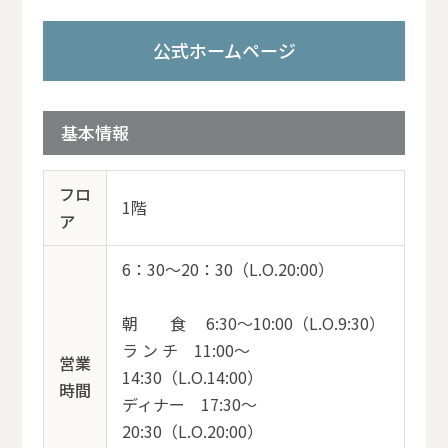
公式ホームページ
基本情報
フロ
1階
ア
6：30～20：30（L.O.20:00）
朝 食 6:30～10:00（L.O.9:30）
ラ ン チ 11:00～
営業
14:30（L.O.14:00）
時間
ディナー 17:30～
20:30（L.O.20:00）