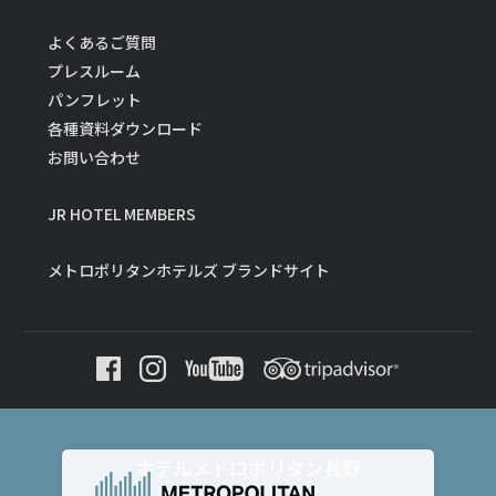
よくあるご質問
プレスルーム
パンフレット
各種資料ダウンロード
お問い合わせ
JR HOTEL MEMBERS
メトロポリタンホテルズ ブランドサイト
ホテルメトロポリタン長野