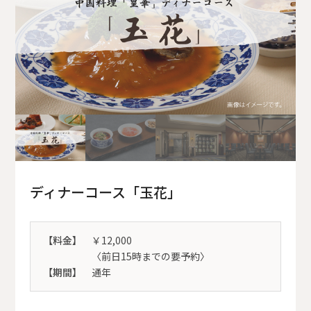
ディナーコース「玉花」
【料金】
￥12,000
〈前日15時までの要予約〉
【期間】
通年