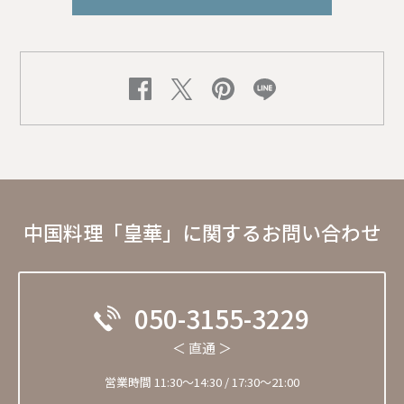
中国料理「皇華」に関するお問い合わせ
050-3155-3229
＜ 直通 ＞
営業時間 11:30〜14:30 / 17:30～21:00