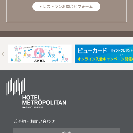
レストランお問合せフォーム
Next
ご予約・お問い合わせ