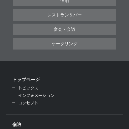
宿泊
レストラン＆バー
宴会・会議
ケータリング
トップページ
トピックス
インフォメーション
コンセプト
宿泊