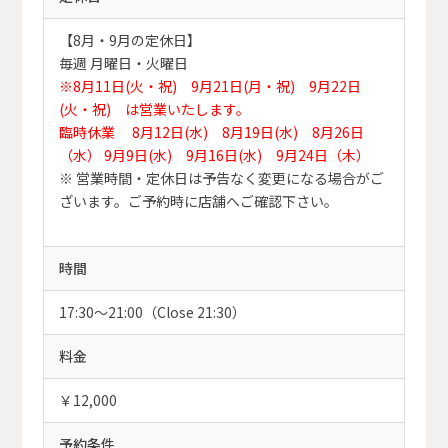
【8月・9月の定休日】
毎週 月曜日・火曜日
※8月11日(火・祝) 9月21日(月・祝) 9月22日
(火・祝) は営業いたします。
臨時休業 8月12日(水) 8月19日(水) 8月26日
（水） 9月9日(水) 9月16日(水) 9月24日（木）
※ 営業時間・定休日は予告なく変更になる場合がご
ざいます。ご予約時に店舗へご確認下さい。
時間
17:30～21:00（Close 21:30）
料金
￥12,000
予約条件