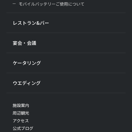
モバイルバッテリーご使用について
レストラン&バー
宴会・会議
ケータリング
ウエディング
施設案内
周辺観光
アクセス
公式ブログ