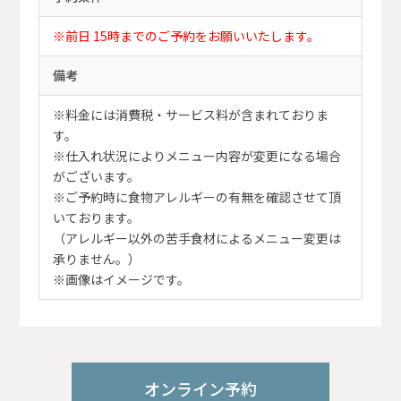
※前日 15時までのご予約をお願いいたします。
備考
※料金には消費税・サービス料が含まれておりま
す。
※仕入れ状況によりメニュー内容が変更になる場合
がございます。
※ご予約時に食物アレルギーの有無を確認させて頂
いております。
（アレルギー以外の苦手食材によるメニュー変更は
承りません。）
※画像はイメージです。
オンライン予約