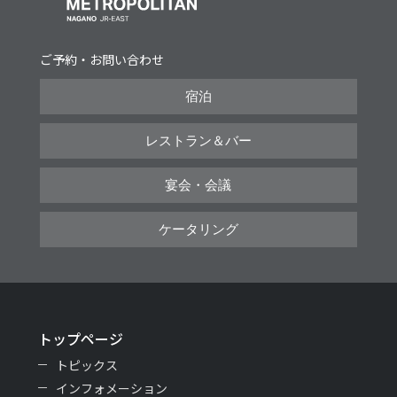
ご予約・お問い合わせ
宿泊
レストラン＆バー
宴会・会議
ケータリング
トップページ
トピックス
インフォメーション