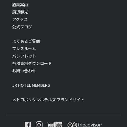
施設案内
周辺観光
アクセス
公式ブログ
よくあるご質問
プレスルーム
パンフレット
各種資料ダウンロード
お問い合わせ
JR HOTEL MEMBERS
メトロポリタンホテルズ ブランドサイト