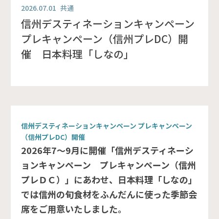
2026.07.01
共通
信州デスティネーションキャンペーン
プレキャンペーン（信州プレDC）開
催 日本料理「しなの」
信州デスティネーションキャンペーン プレキャンペーン
（信州プレDC）開催
2026年7～9月に開催「信州デスティネーシ
ョンキャンペーン プレキャンペーン（信州
プレＤＣ）」にあわせ、日本料理「しなの」
では信州の旬食材をふんだんに使った季節会
席をご用意いたしました。