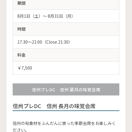
期間
8月1日（土）〜 8月31日（月）
時間
17:30～21:00（Close 21:30）
料金
￥7,500
信州プレDC 信州 葉月の味覚会席
信州プレDC 信州 長月の味覚会席
信州の旬食材をふんだんに使った季節会席をお楽しみく
ださい。