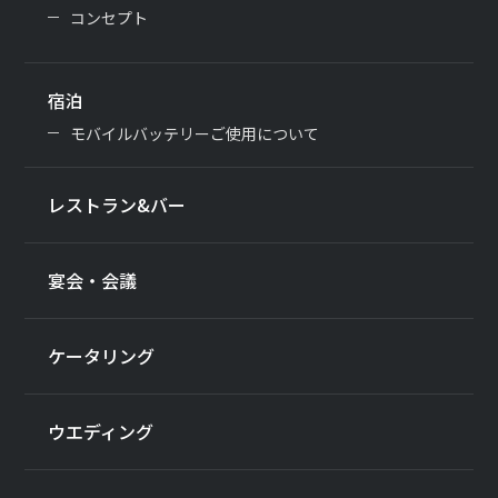
コンセプト
宿泊
モバイルバッテリーご使用について
レストラン&バー
宴会・会議
ケータリング
ウエディング