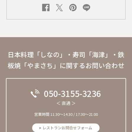
日本料理「しなの」・寿司「海津」・鉄
板焼「やまさち」に関するお問い合わせ
050-3155-3236
＜ 直通 ＞
営業時間 11:30〜14:30 / 17:30～21:00
レストランお問合せフォーム