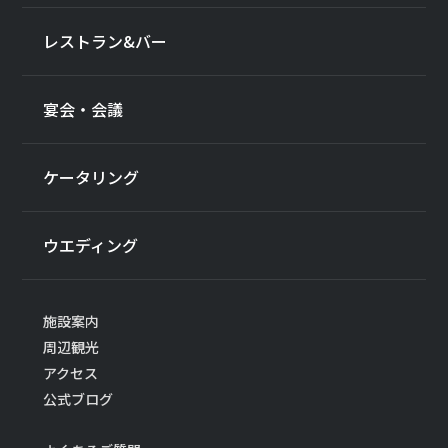
レストラン&バー
宴会・会議
ケータリング
ウエディング
施設案内
周辺観光
アクセス
公式ブログ