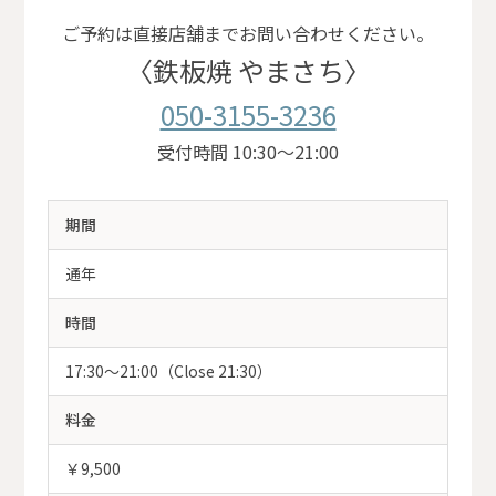
ご予約は直接店舗までお問い合わせください。
〈鉄板焼 やまさち〉
050-3155-3236
受付時間 10:30～21:00
期間
通年
時間
17:30～21:00（Close 21:30）
料金
￥9,500