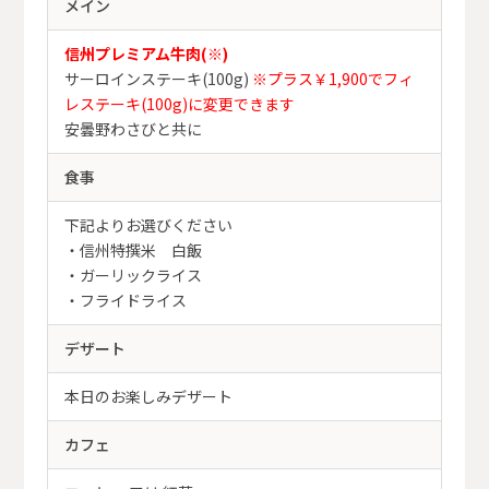
メイン
信州プレミアム牛肉(※)
サーロインステーキ(100g)
※プラス￥1,900でフィ
レステーキ(100g)に変更できます
安曇野わさびと共に
食事
下記よりお選びください
・信州特撰米 白飯
・ガーリックライス
・フライドライス
デザート
本日のお楽しみデザート
カフェ