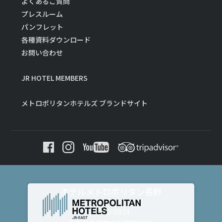
よくあるご質問
プレスルーム
パンフレット
各種資料ダウンロード
お問い合わせ
JR HOTEL MEMBERS
メトロポリタンホテルズ ブランドサイト
ホテルメトロポリタン長野
〒380-0824