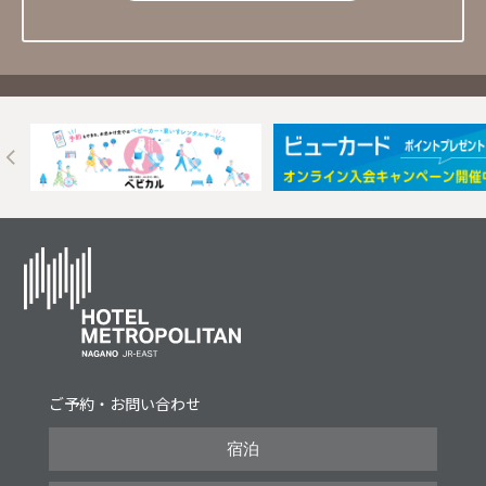
Next
ご予約・お問い合わせ
宿泊