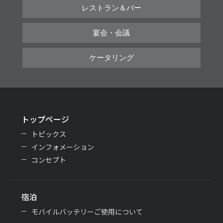
レストラン＆バー
宴会・会議
ケータリング
トップページ
トピックス
インフォメーション
コンセプト
宿泊
モバイルバッテリーご使用について