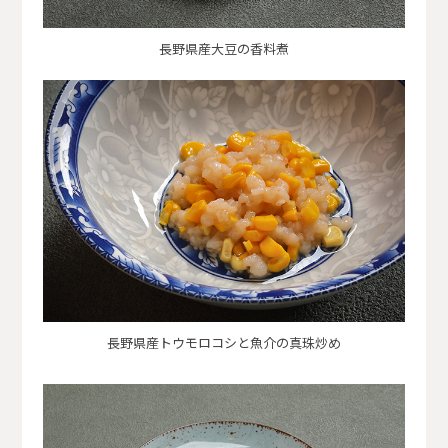
長野県産大豆の香料煮
長野県産トウモロコシと魚介の真珠炒め