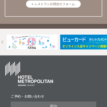
レストランお問合せフォーム
Next
ご予約・お問い合わせ
宿泊