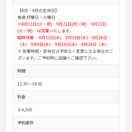
【8月・9月の定休日】
毎週 月曜日・火曜日
※8月11日(火・祝) 9月21日(月・祝) 9月22日
(火・祝) は営業いたします。
臨時休業 8月12日(水) 8月19日(水) 8月26日
（水） 9月9日(水) 9月16日(水) 9月24日（木）
※ 営業時間・定休日は予告なく変更になる場合がご
ざいます。ご予約時に店舗へご確認下さい。
時間
11:30～14:30
料金
￥4,500
予約条件