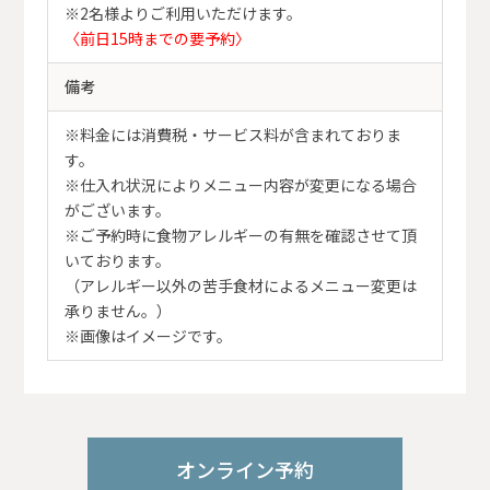
※2名様よりご利用いただけます。
〈前日15時までの要予約〉
備考
※料金には消費税・サービス料が含まれておりま
す。
※仕入れ状況によりメニュー内容が変更になる場合
がございます。
※ご予約時に食物アレルギーの有無を確認させて頂
いております。
（アレルギー以外の苦手食材によるメニュー変更は
承りません。）
※画像はイメージです。
オンライン予約