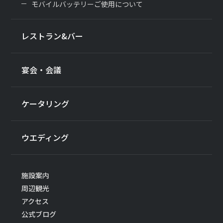
モバイルバッテリーご使用について
レストラン&バー
宴会・会議
ケータリング
ウエディング
施設案内
周辺観光
アクセス
公式ブログ