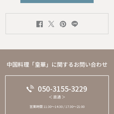
中国料理「皇華」に関するお問い合わせ
050-3155-3229
＜ 直通 ＞
営業時間 11:30〜14:30 / 17:30～21:00