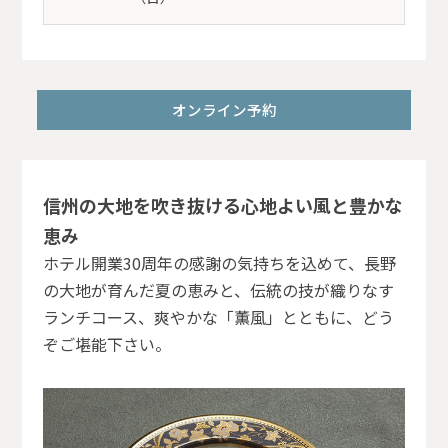
オンライン予約
信州の大地を吹き抜ける心地よい風と豊かな
恵み
ホテル開業30周年の感謝の気持ちを込めて、長野
の大地が育んだ夏の恵みと、伝統の技が織りなす
ランチコース、爽やかな「薫風」とともに、どう
ぞご堪能下さい。