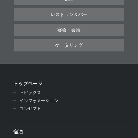
レストラン＆バー
宴会・会議
ケータリング
トップページ
トピックス
インフォメーション
コンセプト
宿泊