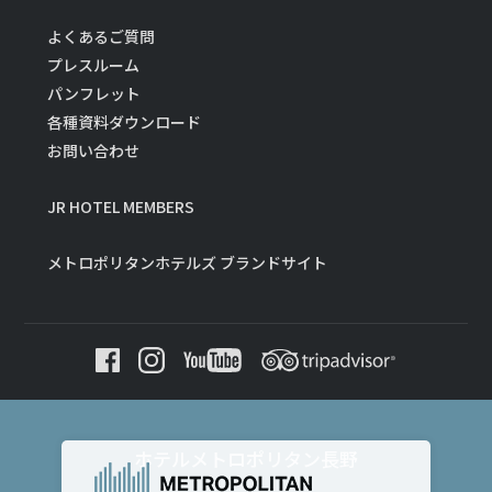
よくあるご質問
プレスルーム
パンフレット
各種資料ダウンロード
お問い合わせ
JR HOTEL MEMBERS
メトロポリタンホテルズ ブランドサイト
ホテルメトロポリタン長野