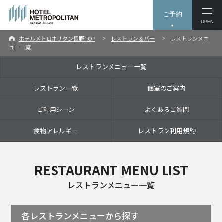
ご予約
OPEN
ホテルメトロポリタン長野TOP
レストラン＆バー
レストランメニ
ュー一覧
レストランメニュー一覧
レストラン一覧
個室のご案内
ご利用シーン
よくあるご質問
食物アレルギー
レストラン利用規約
RESTAURANT MENU LIST
レストランメニュー一覧
各レストランメニューから探す