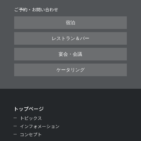
ご予約・お問い合わせ
宿泊
レストラン＆バー
宴会・会議
ケータリング
トップページ
トピックス
インフォメーション
コンセプト