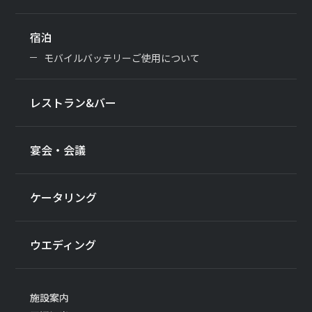
宿泊
モバイルバッテリーご使用について
レストラン&バー
宴会・会議
ケータリング
ウエディング
施設案内