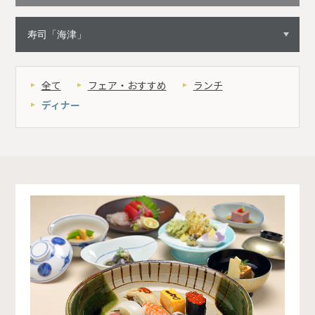
全て
フェア・おすすめ
ランチ
ディナー