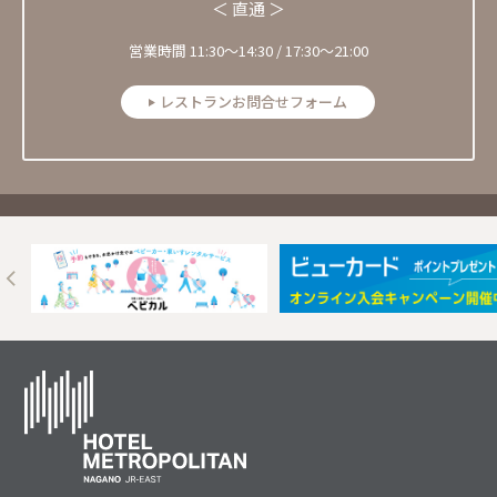
＜ 直通 ＞
営業時間 11:30〜14:30 / 17:30～21:00
レストランお問合せフォーム
Next