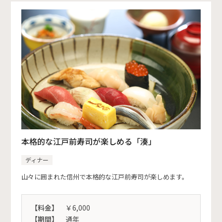
本格的な江戸前寿司が楽しめる「湊」
ディナー
山々に囲まれた信州で本格的な江戸前寿司が楽しめます。
【料金】
￥6,000
【期間】
通年