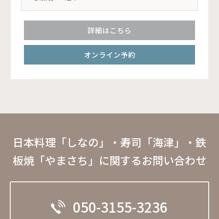
詳細はこちら
オンライン予約
日本料理「しなの」・寿司「海津」・鉄
板焼「やまさち」に関するお問い合わせ
050-3155-3236