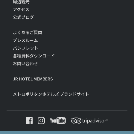
周辺観光
アクセス
公式ブログ
よくあるご質問
プレスルーム
パンフレット
各種資料ダウンロード
お問い合わせ
JR HOTEL MEMBERS
メトロポリタンホテルズ ブランドサイト