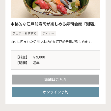
本格的な江戸前寿司が楽しめる寿司会席「潮騒」
フェア・おすすめ
ディナー
山々に囲まれた信州で本格的な江戸前寿司が楽しめます。
【料金】
￥9,000
【期間】
通年
詳細はこちら
オンライン予約