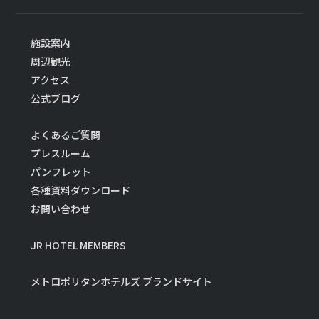
施設案内
周辺観光
アクセス
公式ブログ
よくあるご質問
プレスルーム
パンフレット
各種資料ダウンロード
お問い合わせ
JR HOTEL MEMBERS
メトロポリタンホテルズ ブランドサイト