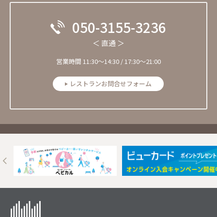
050-3155-3236
＜ 直通 ＞
営業時間 11:30〜14:30 / 17:30～21:00
レストランお問合せフォーム
Next