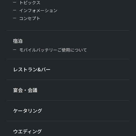
トピックス
インフォメーション
コンセプト
宿泊
モバイルバッテリーご使用について
レストラン&バー
宴会・会議
ケータリング
ウエディング