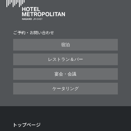
ご予約・お問い合わせ
宿泊
レストラン＆バー
宴会・会議
ケータリング
トップページ