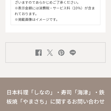
ざいますのであらかじめご了承ください。
※表示金額には消費税・サービス料（10％）が含ま
れております。
※掲載画像はイメージです。
日本料理「しなの」・寿司「海津」・鉄
板焼「やまさち」に関するお問い合わせ