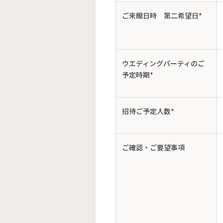
ご来館日時 第二希望日
*
ウエディングパーティのご
予定時期
*
招待ご予定人数
*
ご確認・ご要望事項