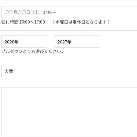
受付時間 10:00～17:00 〈 水曜日は定休日となります 〉
プルダウンよりお選びください。