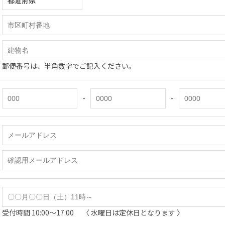
郵便番号は、半角数字でご記入ください。
-
-
受付時間 10:00～17:00 〈 水曜日は定休日となります 〉