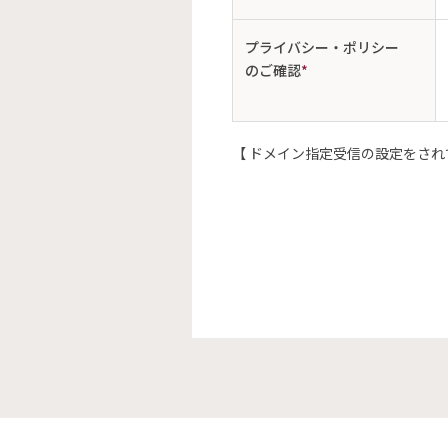
プライバシー・ポリシー
のご確認
*
【 ドメイン指定受信の設定をされて