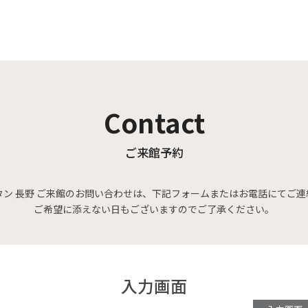
Contact
ご来館予約
タン 長野 ご来館のお問い合わせは、下記フォームまたはお電話にてご連
ご希望に添えない日もございますのでご了承ください。
入力画面