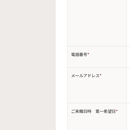
電話番号
*
メールアドレス
*
ご来館日時 第一希望日
*