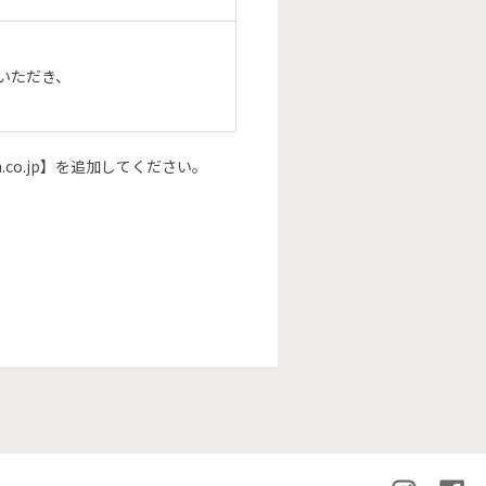
いただき、
co.jp】を追加してください。