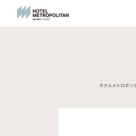
ホテルメトロポリ