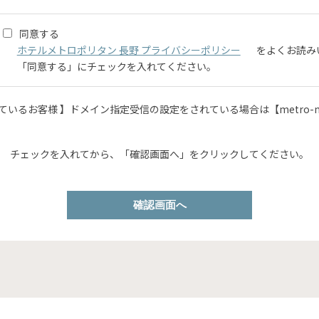
同意する
ホテルメトロポリタン 長野 プライバシーポリシー
をよくお読み
「同意する」にチェックを入れてください。
いるお客様 】ドメイン指定受信の設定をされている場合は【metro-n.
チェックを入れてから、
「確認画面へ」をクリックしてください。