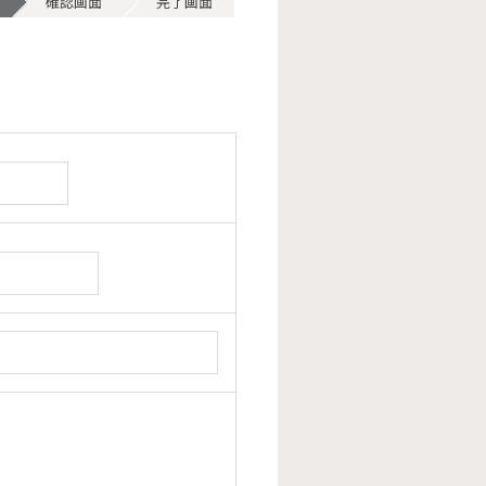
確認画面
完了画面